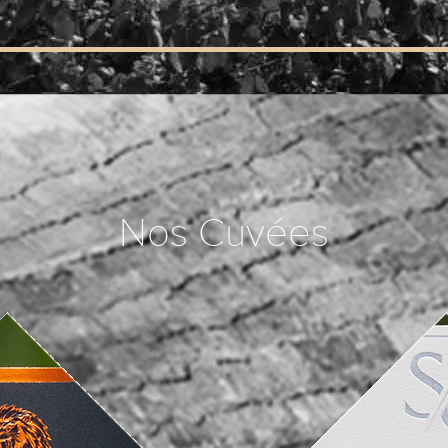
Nos Cuvées